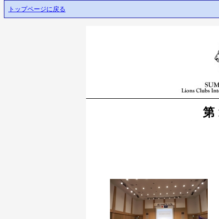
トップページに戻る
第